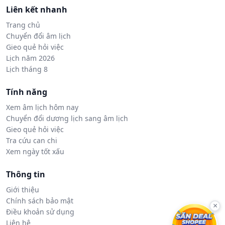
Liên kết nhanh
Trang chủ
Chuyển đổi âm lịch
Gieo quẻ hỏi việc
Lịch năm 2026
Lịch tháng 8
Tính năng
Xem âm lịch hôm nay
Chuyển đổi dương lịch sang âm lịch
Gieo quẻ hỏi việc
Tra cứu can chi
Xem ngày tốt xấu
Thông tin
Giới thiệu
Chính sách bảo mật
×
Điều khoản sử dụng
Liên hệ