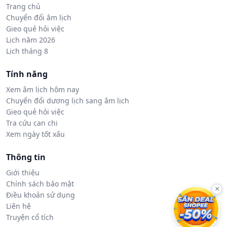
Trang chủ
Chuyển đổi âm lịch
Gieo quẻ hỏi việc
Lịch năm 2026
Lịch tháng 8
Tính năng
Xem âm lịch hôm nay
Chuyển đổi dương lịch sang âm lịch
Gieo quẻ hỏi việc
Tra cứu can chi
Xem ngày tốt xấu
Thông tin
Giới thiệu
Chính sách bảo mật
×
Điều khoản sử dụng
Liên hệ
Truyện cổ tích