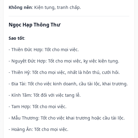
Không nên
: Kiện tụng, tranh chấp.
Ngọc Hạp Thông Thư
Sao tốt
:
- Thiên Đức Hợp: Tốt cho mọi việc.
- Nguyệt Đức Hợp: Tốt cho mọi việc, kỵ việc kiện tụng.
- Thiên Hỷ: Tốt cho mọi việc, nhất là hôn thú, cưới hỏi.
- Địa Tài: Tốt cho việc kinh doanh, cầu tài lộc, khai trương.
- Kính Tâm: Tốt đối với việc tang lễ.
- Tam Hợp: Tốt cho mọi việc.
- Mẫu Thương: Tốt cho việc khai trương hoặc cầu tài lộc.
- Hoàng Ân: Tốt cho mọi việc.