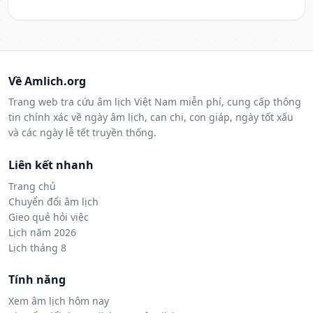
Về Amlich.org
Trang web tra cứu âm lịch Việt Nam miễn phí, cung cấp thông
tin chính xác về ngày âm lịch, can chi, con giáp, ngày tốt xấu
và các ngày lễ tết truyền thống.
Liên kết nhanh
Trang chủ
Chuyển đổi âm lịch
Gieo quẻ hỏi việc
Lịch năm 2026
Lịch tháng 8
Tính năng
Xem âm lịch hôm nay