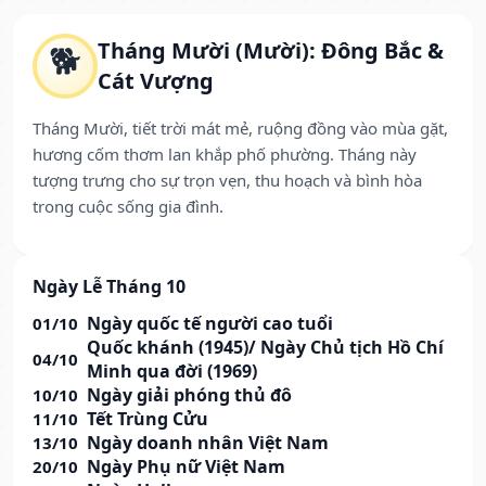
Tháng Mười (Mười): Đông Bắc &
🐕
Cát Vượng
Tháng Mười, tiết trời mát mẻ, ruộng đồng vào mùa gặt,
hương cốm thơm lan khắp phố phường. Tháng này
tượng trưng cho sự trọn vẹn, thu hoạch và bình hòa
trong cuộc sống gia đình.
Ngày Lễ Tháng 10
Ngày quốc tế người cao tuổi
01/10
Quốc khánh (1945)/ Ngày Chủ tịch Hồ Chí
04/10
Minh qua đời (1969)
Ngày giải phóng thủ đô
10/10
Tết Trùng Cửu
11/10
Ngày doanh nhân Việt Nam
13/10
Ngày Phụ nữ Việt Nam
20/10