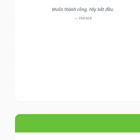
Muốn thành công, hãy bắt đầu.
— Horace