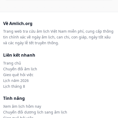
Về Amlich.org
Trang web tra cứu âm lịch Việt Nam miễn phí, cung cấp thông
tin chính xác về ngày âm lịch, can chi, con giáp, ngày tốt xấu
và các ngày lễ tết truyền thống.
Liên kết nhanh
Trang chủ
Chuyển đổi âm lịch
Gieo quẻ hỏi việc
Lịch năm 2026
Lịch tháng 8
Tính năng
Xem âm lịch hôm nay
Chuyển đổi dương lịch sang âm lịch
Gieo quẻ hỏi việc