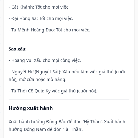
- Cát Khánh: Tốt cho mọi việc.
- Đại Hồng Sa: Tốt cho mọi việc.
- Tư Mệnh Hoàng Đạo: Tốt cho mọi việc.
Sao xấu
:
- Hoang Vu: Xấu cho mọi công việc.
- Nguyệt Hư (Nguyệt Sát): Xấu nếu làm việc giá thú (cưới
hỏi), mở cửa hoặc mở hàng.
- Tứ Thời Cô Quả: Kỵ việc giá thú (cưới hỏi).
Hướng xuất hành
Xuất hành hướng Đông Bắc để đón 'Hỷ Thần'. Xuất hành
hướng Đông Nam để đón 'Tài Thần'.