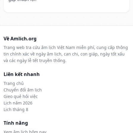
Về Amlich.org
Trang web tra cứu âm lịch Việt Nam miễn phí, cung cấp thông
tin chính xác về ngày âm lịch, can chi, con giáp, ngày tốt xấu
và các ngày lễ tết truyền thống.
Liên kết nhanh
Trang chủ
Chuyển đổi âm lịch
Gieo quẻ hỏi việc
Lịch năm 2026
Lịch tháng 8
Tính năng
Xem âm lịch hôm nay