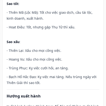
Sao tốt
:
- Thiên Mã (Lộc Mã): Tốt cho việc giao dịch, cầu tài lộc,
kinh doanh, xuất hành.
- Hoạt Điệu: Tốt, nhưng gặp Thụ Tử thì xấu.
Sao xấu
:
- Thiên Lại: Xấu cho mọi công việc.
- Hoang Vu: Xấu cho mọi công việc.
- Trùng Phục: Kỵ việc cưới hỏi, an táng.
- Bạch Hổ Hắc Đạo: Kỵ việc mai táng. Nếu trùng ngày với
Thiên Giải thì sao tốt.
Hướng xuất hành