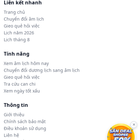
Liên kết nhanh
Trang chủ
Chuyển đổi âm lịch
Gieo quẻ hỏi việc
Lịch năm 2026
Lịch tháng 8
Tính năng
Xem âm lịch hôm nay
Chuyển đổi dương lịch sang âm lịch
Gieo quẻ hỏi việc
Tra cứu can chi
Xem ngày tốt xấu
Thông tin
Giới thiệu
Chính sách bảo mật
×
Điều khoản sử dụng
Liên hệ