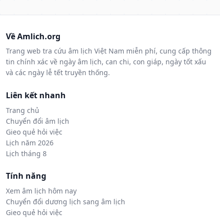
Về Amlich.org
Trang web tra cứu âm lịch Việt Nam miễn phí, cung cấp thông
tin chính xác về ngày âm lịch, can chi, con giáp, ngày tốt xấu
và các ngày lễ tết truyền thống.
Liên kết nhanh
Trang chủ
Chuyển đổi âm lịch
Gieo quẻ hỏi việc
Lịch năm 2026
Lịch tháng 8
Tính năng
Xem âm lịch hôm nay
Chuyển đổi dương lịch sang âm lịch
Gieo quẻ hỏi việc