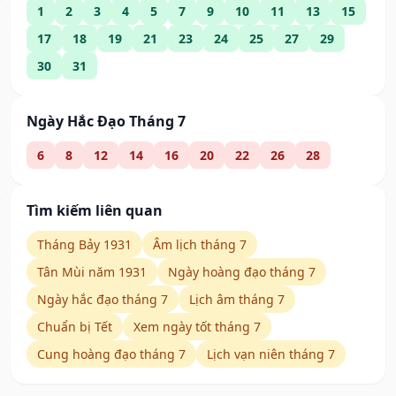
1
2
3
4
5
7
9
10
11
13
15
17
18
19
21
23
24
25
27
29
30
31
Ngày Hắc Đạo Tháng 7
6
8
12
14
16
20
22
26
28
Tìm kiếm liên quan
Tháng Bảy 1931
Âm lịch tháng 7
Tân Mùi năm 1931
Ngày hoàng đạo tháng 7
Ngày hắc đạo tháng 7
Lịch âm tháng 7
Chuẩn bị Tết
Xem ngày tốt tháng 7
Cung hoàng đạo tháng 7
Lịch vạn niên tháng 7