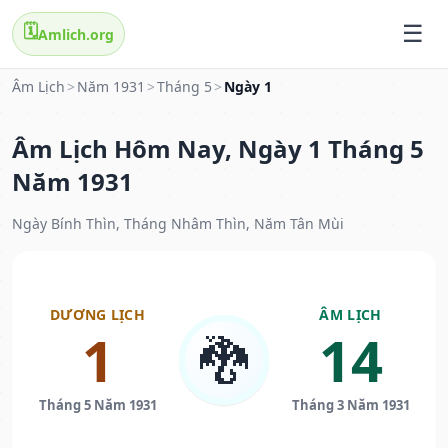
🗓️
Amlich.org
Âm Lịch
>
Năm 1931
>
Tháng 5
>
Ngày 1
Âm Lịch Hôm Nay, Ngày 1 Tháng 5
Năm 1931
Ngày Bính Thìn, Tháng Nhâm Thìn, Năm Tân Mùi
DƯƠNG LỊCH
ÂM LỊCH
1
14
🐉
Tháng 5 Năm 1931
Tháng 3 Năm 1931