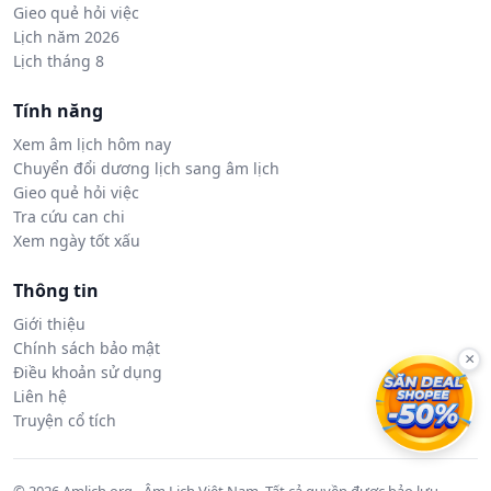
Gieo quẻ hỏi việc
Lịch năm 2026
Lịch tháng 8
Tính năng
Xem âm lịch hôm nay
Chuyển đổi dương lịch sang âm lịch
Gieo quẻ hỏi việc
Tra cứu can chi
Xem ngày tốt xấu
Thông tin
Giới thiệu
Chính sách bảo mật
×
Điều khoản sử dụng
Liên hệ
Truyện cổ tích