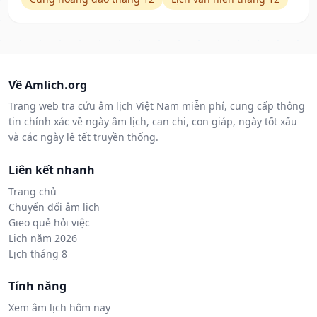
Về Amlich.org
Trang web tra cứu âm lịch Việt Nam miễn phí, cung cấp thông
tin chính xác về ngày âm lịch, can chi, con giáp, ngày tốt xấu
và các ngày lễ tết truyền thống.
Liên kết nhanh
Trang chủ
Chuyển đổi âm lịch
Gieo quẻ hỏi việc
Lịch năm 2026
Lịch tháng 8
Tính năng
Xem âm lịch hôm nay