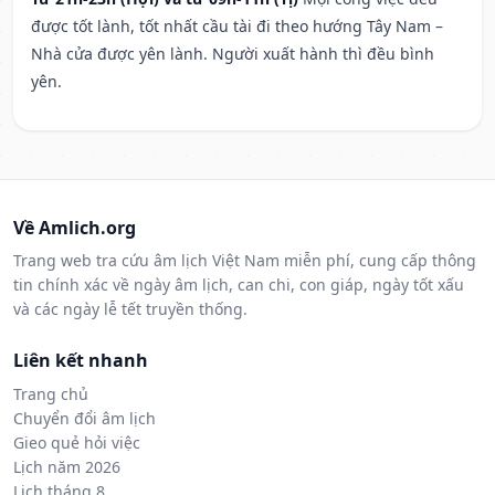
được tốt lành, tốt nhất cầu tài đi theo hướng Tây Nam –
Nhà cửa được yên lành. Người xuất hành thì đều bình
yên.
Về Amlich.org
Trang web tra cứu âm lịch Việt Nam miễn phí, cung cấp thông
tin chính xác về ngày âm lịch, can chi, con giáp, ngày tốt xấu
và các ngày lễ tết truyền thống.
Liên kết nhanh
Trang chủ
Chuyển đổi âm lịch
Gieo quẻ hỏi việc
Lịch năm 2026
Lịch tháng 8