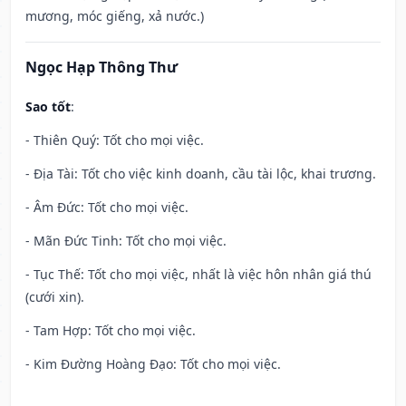
mương, móc giếng, xả nước.)
Ngọc Hạp Thông Thư
Sao tốt
:
- Thiên Quý: Tốt cho mọi việc.
- Địa Tài: Tốt cho việc kinh doanh, cầu tài lộc, khai trương.
- Âm Đức: Tốt cho mọi việc.
- Mãn Đức Tinh: Tốt cho mọi việc.
- Tục Thế: Tốt cho mọi việc, nhất là việc hôn nhân giá thú
(cưới xin).
- Tam Hợp: Tốt cho mọi việc.
- Kim Đường Hoàng Đạo: Tốt cho mọi việc.