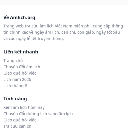
Về Amlich.org
Trang web tra cứu âm lịch Việt Nam miễn phí, cung cấp thông
tin chính xác về ngày âm lịch, can chi, con giáp, ngày tốt xấu
và các ngày lễ tết truyền thống.
Liên kết nhanh
Trang chủ
Chuyển đổi âm lịch
Gieo quẻ hỏi việc
Lịch năm 2026
Lịch tháng 8
Tính năng
Xem âm lịch hôm nay
Chuyển đổi dương lịch sang âm lịch
Gieo quẻ hỏi việc
Tra cứu can chi