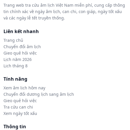
Trang web tra cứu âm lịch Việt Nam miễn phí, cung cấp thông
tin chính xác về ngày âm lịch, can chi, con giáp, ngày tốt xấu
và các ngày lễ tết truyền thống.
Liên kết nhanh
Trang chủ
Chuyển đổi âm lịch
Gieo quẻ hỏi việc
Lịch năm 2026
Lịch tháng 8
Tính năng
Xem âm lịch hôm nay
Chuyển đổi dương lịch sang âm lịch
Gieo quẻ hỏi việc
Tra cứu can chi
Xem ngày tốt xấu
Thông tin