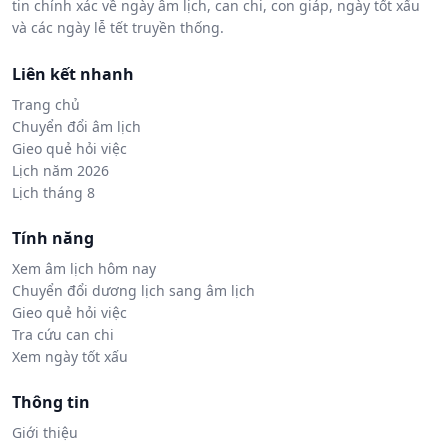
tin chính xác về ngày âm lịch, can chi, con giáp, ngày tốt xấu
và các ngày lễ tết truyền thống.
Liên kết nhanh
Trang chủ
Chuyển đổi âm lịch
Gieo quẻ hỏi việc
Lịch năm 2026
Lịch tháng 8
Tính năng
Xem âm lịch hôm nay
Chuyển đổi dương lịch sang âm lịch
Gieo quẻ hỏi việc
Tra cứu can chi
Xem ngày tốt xấu
Thông tin
Giới thiệu