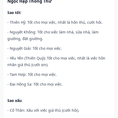
Ngọc Hạp Thông Thư
Sao tốt
:
- Thiên Hỷ: Tốt cho mọi việc, nhất là hôn thú, cưới hỏi.
- Nguyệt Không: Tốt cho việc làm nhà, sửa nhà, làm
giường, đặt giường.
- Nguyệt Giải: Tốt cho mọi việc.
- Yếu Yên (Thiên Quý): Tốt cho mọi việc, nhất là việc hôn
nhân giá thú (cưới xin).
- Tam Hợp: Tốt cho mọi việc.
- Đại Hồng Sa: Tốt cho mọi việc.
Sao xấu
:
- Cô Thần: Xấu với việc giá thú (cưới hỏi).