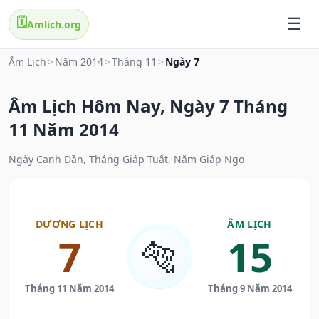
🗓️
Amlich.org
Âm Lịch
>
Năm 2014
>
Tháng 11
>
Ngày 7
Âm Lịch Hôm Nay, Ngày 7 Tháng
11 Năm 2014
Ngày Canh Dần, Tháng Giáp Tuất, Năm Giáp Ngọ
DƯƠNG LỊCH
ÂM LỊCH
7
15
🐅
Tháng 11 Năm 2014
Tháng 9 Năm 2014