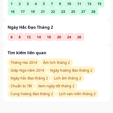
1
2
3
4
5
7
9
10
11
13
15
16
17
19
21
22
23
25
27
28
Ngày Hắc Đạo Tháng 2
6
8
12
14
18
20
24
26
Tìm kiếm liên quan
Tháng Hai 2014
Âm lịch tháng 2
Giáp Ngọ năm 2014
Ngày hoàng đạo tháng 2
Ngày hắc đạo tháng 2
Lịch âm tháng 2
Chuẩn bị Tết
Xem ngày tốt tháng 2
Cung hoàng đạo tháng 2
Lịch vạn niên tháng 2