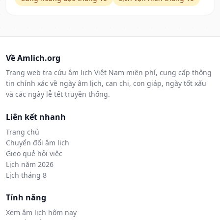
Về Amlich.org
Trang web tra cứu âm lịch Việt Nam miễn phí, cung cấp thông
tin chính xác về ngày âm lịch, can chi, con giáp, ngày tốt xấu
và các ngày lễ tết truyền thống.
Liên kết nhanh
Trang chủ
Chuyển đổi âm lịch
Gieo quẻ hỏi việc
Lịch năm 2026
Lịch tháng 8
Tính năng
Xem âm lịch hôm nay