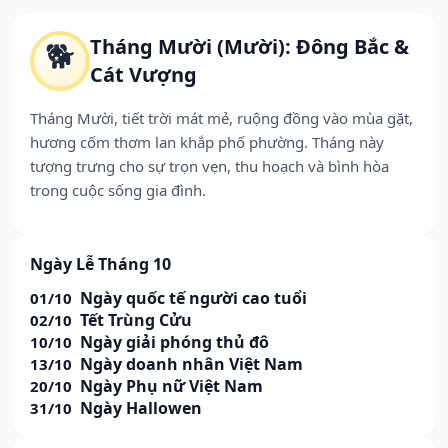
Tháng Mười (Mười): Đông Bắc &
🐕
Cát Vượng
Tháng Mười, tiết trời mát mẻ, ruộng đồng vào mùa gặt,
hương cốm thơm lan khắp phố phường. Tháng này
tượng trưng cho sự trọn vẹn, thu hoạch và bình hòa
trong cuộc sống gia đình.
Ngày Lễ Tháng 10
Ngày quốc tế người cao tuổi
01/10
Tết Trùng Cửu
02/10
Ngày giải phóng thủ đô
10/10
Ngày doanh nhân Việt Nam
13/10
Ngày Phụ nữ Việt Nam
20/10
Ngày Hallowen
31/10