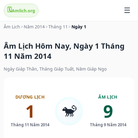
🗓️
Amlich.org
Âm Lịch
>
Năm 2014
>
Tháng 11
>
Ngày 1
Âm Lịch Hôm Nay, Ngày 1 Tháng
11 Năm 2014
Ngày Giáp Thân, Tháng Giáp Tuất, Năm Giáp Ngọ
DƯƠNG LỊCH
ÂM LỊCH
1
9
🐒
Tháng 11 Năm 2014
Tháng 9 Năm 2014