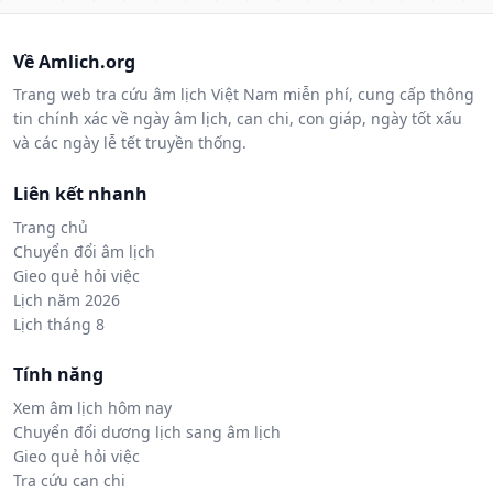
Về Amlich.org
Trang web tra cứu âm lịch Việt Nam miễn phí, cung cấp thông
tin chính xác về ngày âm lịch, can chi, con giáp, ngày tốt xấu
và các ngày lễ tết truyền thống.
Liên kết nhanh
Trang chủ
Chuyển đổi âm lịch
Gieo quẻ hỏi việc
Lịch năm 2026
Lịch tháng 8
Tính năng
Xem âm lịch hôm nay
Chuyển đổi dương lịch sang âm lịch
Gieo quẻ hỏi việc
Tra cứu can chi