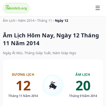
🗓️
Amlich.org
Âm Lịch
>
Năm 2014
>
Tháng 11
>
Ngày 12
Âm Lịch Hôm Nay, Ngày 12 Tháng
11 Năm 2014
Ngày Ất Mùi, Tháng Giáp Tuất, Năm Giáp Ngọ
DƯƠNG LỊCH
ÂM LỊCH
12
20
🐐
Tháng 11 Năm 2014
Tháng 9 Năm 2014