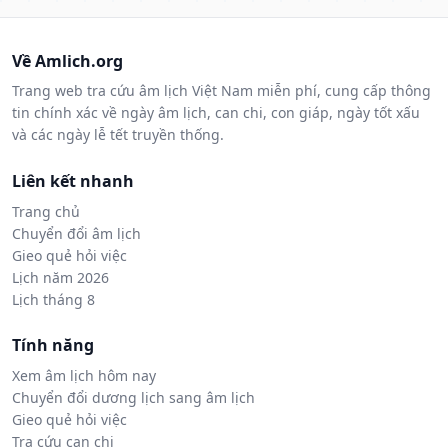
Về Amlich.org
Trang web tra cứu âm lịch Việt Nam miễn phí, cung cấp thông
tin chính xác về ngày âm lịch, can chi, con giáp, ngày tốt xấu
và các ngày lễ tết truyền thống.
Liên kết nhanh
Trang chủ
Chuyển đổi âm lịch
Gieo quẻ hỏi việc
Lịch năm 2026
Lịch tháng 8
Tính năng
Xem âm lịch hôm nay
Chuyển đổi dương lịch sang âm lịch
Gieo quẻ hỏi việc
Tra cứu can chi