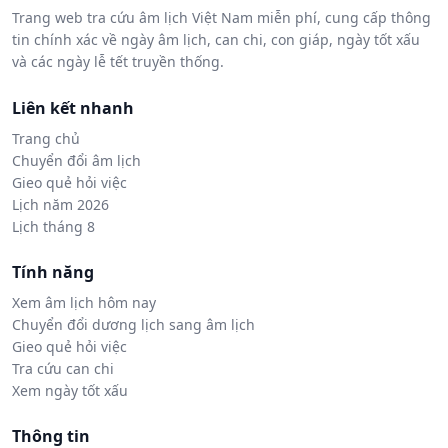
Trang web tra cứu âm lịch Việt Nam miễn phí, cung cấp thông
tin chính xác về ngày âm lịch, can chi, con giáp, ngày tốt xấu
và các ngày lễ tết truyền thống.
Liên kết nhanh
Trang chủ
Chuyển đổi âm lịch
Gieo quẻ hỏi việc
Lịch năm 2026
Lịch tháng 8
Tính năng
Xem âm lịch hôm nay
Chuyển đổi dương lịch sang âm lịch
Gieo quẻ hỏi việc
Tra cứu can chi
Xem ngày tốt xấu
Thông tin