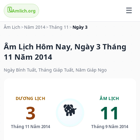
🗓️
Amlich.org
Âm Lịch
>
Năm 2014
>
Tháng 11
>
Ngày 3
Âm Lịch Hôm Nay, Ngày 3 Tháng
11 Năm 2014
Ngày Bính Tuất, Tháng Giáp Tuất, Năm Giáp Ngọ
DƯƠNG LỊCH
ÂM LỊCH
🐕
3
11
Tháng 11 Năm 2014
Tháng 9 Năm 2014