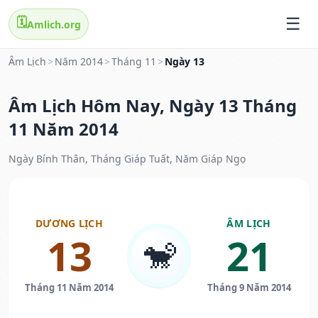
🗓️
Amlich.org
Âm Lịch
>
Năm 2014
>
Tháng 11
>
Ngày 13
Âm Lịch Hôm Nay, Ngày 13 Tháng
11 Năm 2014
Ngày Bính Thân, Tháng Giáp Tuất, Năm Giáp Ngọ
DƯƠNG LỊCH
ÂM LỊCH
13
21
🐒
Tháng 11 Năm 2014
Tháng 9 Năm 2014