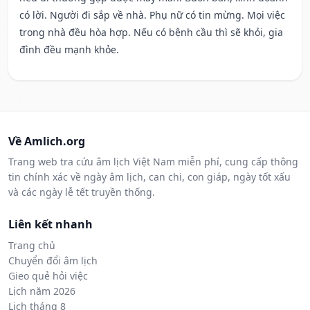
có lời. Người đi sắp về nhà. Phụ nữ có tin mừng. Mọi việc
trong nhà đều hòa hợp. Nếu có bệnh cầu thì sẽ khỏi, gia
đình đều mạnh khỏe.
Về Amlich.org
Trang web tra cứu âm lịch Việt Nam miễn phí, cung cấp thông
tin chính xác về ngày âm lịch, can chi, con giáp, ngày tốt xấu
và các ngày lễ tết truyền thống.
Liên kết nhanh
Trang chủ
Chuyển đổi âm lịch
Gieo quẻ hỏi việc
Lịch năm 2026
Lịch tháng 8