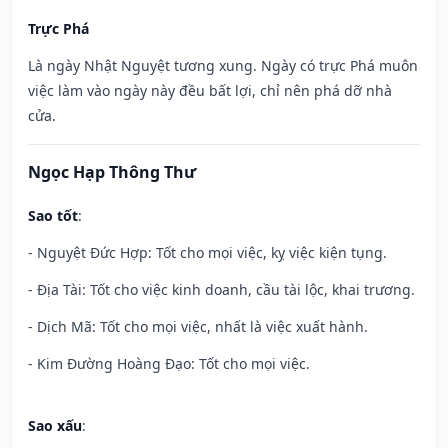
Trực Phá
Là ngày Nhật Nguyệt tương xung. Ngày có trực Phá muôn
việc làm vào ngày này đều bất lợi, chỉ nên phá dỡ nhà
cửa.
Ngọc Hạp Thông Thư
Sao tốt
:
- Nguyệt Đức Hợp: Tốt cho mọi việc, kỵ việc kiện tụng.
- Địa Tài: Tốt cho việc kinh doanh, cầu tài lộc, khai trương.
- Dịch Mã: Tốt cho mọi việc, nhất là việc xuất hành.
- Kim Đường Hoàng Đạo: Tốt cho mọi việc.
Sao xấu
: