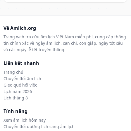
Về Amlich.org
Trang web tra cứu âm lịch Việt Nam miễn phí, cung cấp thông
tin chính xác về ngày âm lịch, can chi, con giáp, ngày tốt xấu
và các ngày lễ tết truyền thống.
Liên kết nhanh
Trang chủ
Chuyển đổi âm lịch
Gieo quẻ hỏi việc
Lịch năm 2026
Lịch tháng 8
Tính năng
Xem âm lịch hôm nay
Chuyển đổi dương lịch sang âm lịch