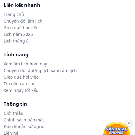
Liên kết nhanh
Trang chủ
Chuyển đổi âm lịch
Gieo quẻ hỏi việc
Lịch năm 2026
Lịch tháng 8
Tính năng
Xem âm lịch hôm nay
Chuyển đổi dương lịch sang âm lịch
Gieo quẻ hỏi việc
Tra cứu can chi
Xem ngày tốt xấu
Thông tin
Giới thiệu
Chính sách bảo mật
×
Điều khoản sử dụng
Liên hệ