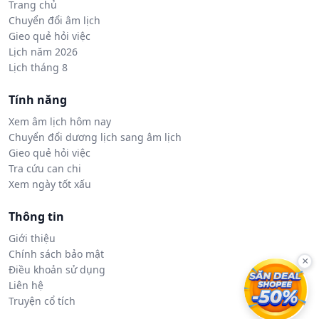
Trang chủ
Chuyển đổi âm lịch
Gieo quẻ hỏi việc
Lịch năm 2026
Lịch tháng 8
Tính năng
Xem âm lịch hôm nay
Chuyển đổi dương lịch sang âm lịch
Gieo quẻ hỏi việc
Tra cứu can chi
Xem ngày tốt xấu
Thông tin
Giới thiệu
Chính sách bảo mật
×
Điều khoản sử dụng
Liên hệ
Truyện cổ tích