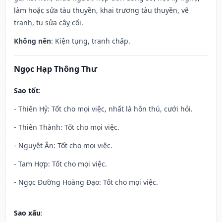
làm hoặc sửa tàu thuyền, khai trương tàu thuyền, vẽ
tranh, tu sửa cây cối.
Không nên
: Kiện tụng, tranh chấp.
Ngọc Hạp Thông Thư
Sao tốt
:
- Thiên Hỷ: Tốt cho mọi việc, nhất là hôn thú, cưới hỏi.
- Thiên Thành: Tốt cho mọi việc.
- Nguyệt Ân: Tốt cho mọi việc.
- Tam Hợp: Tốt cho mọi việc.
- Ngọc Đường Hoàng Đạo: Tốt cho mọi việc.
Sao xấu
: