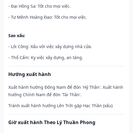
- Đại Hồng Sa: Tốt cho mọi việc.
- Tư Mệnh Hoàng Đạo: Tốt cho mọi việc.
Sao xấu
:
- Lôi Công: Xấu với việc xây dựng nhà cửa.
- Thổ Cẩm: Kỵ việc xây dựng, an táng.
Hướng xuất hành
Xuất hành hướng Đông Nam để đón 'Hỷ Thần'. Xuất hành
hướng Chính Nam để đón 'Tài Thần'.
Tránh xuất hành hướng Lên Trời gặp Hạc Thần (xấu)
Giờ xuất hành Theo Lý Thuần Phong