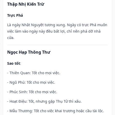
Thập Nhị Kiến Trừ
Trực Phá
Là ngày Nhật Nguyệt tương xung. Ngày có trực Phá muôn
việc làm vào ngày này đều bất lợi, chỉ nên phá dỡ nhà
cửa.
Ngọc Hạp Thông Thư
Sao tốt
:
- Thiên Quan: Tốt cho mọi việc.
- Ngũ Phú: Tốt cho mọi việc.
- Phúc Sinh: Tốt cho mọi việc.
- Hoạt Điệu: Tốt, nhưng gặp Thụ Tử thì xấu.
- Mẫu Thương: Tốt cho việc khai trương hoặc cầu tài lộc.