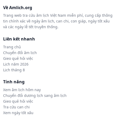
Về Amlich.org
Trang web tra cứu âm lịch Việt Nam miễn phí, cung cấp thông
tin chính xác về ngày âm lịch, can chi, con giáp, ngày tốt xấu
và các ngày lễ tết truyền thống.
Liên kết nhanh
Trang chủ
Chuyển đổi âm lịch
Gieo quẻ hỏi việc
Lịch năm 2026
Lịch tháng 8
Tính năng
Xem âm lịch hôm nay
Chuyển đổi dương lịch sang âm lịch
Gieo quẻ hỏi việc
Tra cứu can chi
Xem ngày tốt xấu