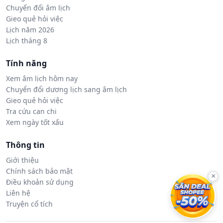
Chuyển đổi âm lịch
Gieo quẻ hỏi việc
Lịch năm 2026
Lịch tháng 8
Tính năng
Xem âm lịch hôm nay
Chuyển đổi dương lịch sang âm lịch
Gieo quẻ hỏi việc
Tra cứu can chi
Xem ngày tốt xấu
Thông tin
Giới thiệu
Chính sách bảo mật
×
Điều khoản sử dụng
Liên hệ
Truyện cổ tích