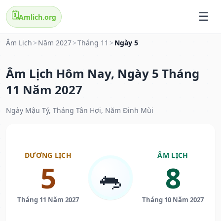
🗓️
Amlich.org
Âm Lịch
>
Năm 2027
>
Tháng 11
>
Ngày 5
Âm Lịch Hôm Nay, Ngày 5 Tháng
11 Năm 2027
Ngày Mậu Tý, Tháng Tân Hợi, Năm Đinh Mùi
DƯƠNG LỊCH
ÂM LỊCH
5
8
🐀
Tháng 11 Năm 2027
Tháng 10 Năm 2027