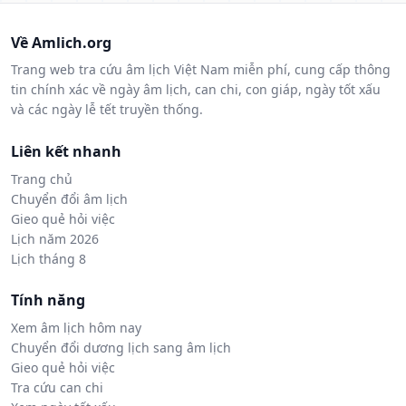
Về Amlich.org
Trang web tra cứu âm lịch Việt Nam miễn phí, cung cấp thông
tin chính xác về ngày âm lịch, can chi, con giáp, ngày tốt xấu
và các ngày lễ tết truyền thống.
Liên kết nhanh
Trang chủ
Chuyển đổi âm lịch
Gieo quẻ hỏi việc
Lịch năm 2026
Lịch tháng 8
Tính năng
Xem âm lịch hôm nay
Chuyển đổi dương lịch sang âm lịch
Gieo quẻ hỏi việc
Tra cứu can chi