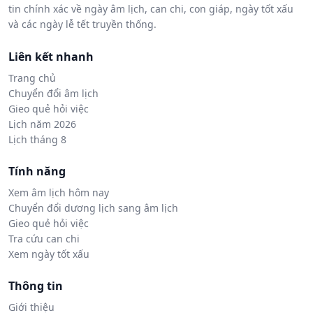
tin chính xác về ngày âm lịch, can chi, con giáp, ngày tốt xấu
và các ngày lễ tết truyền thống.
Liên kết nhanh
Trang chủ
Chuyển đổi âm lịch
Gieo quẻ hỏi việc
Lịch năm 2026
Lịch tháng 8
Tính năng
Xem âm lịch hôm nay
Chuyển đổi dương lịch sang âm lịch
Gieo quẻ hỏi việc
Tra cứu can chi
Xem ngày tốt xấu
Thông tin
Giới thiệu