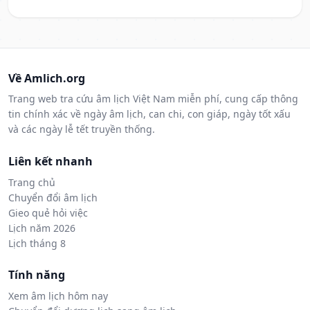
Về Amlich.org
Trang web tra cứu âm lịch Việt Nam miễn phí, cung cấp thông
tin chính xác về ngày âm lịch, can chi, con giáp, ngày tốt xấu
và các ngày lễ tết truyền thống.
Liên kết nhanh
Trang chủ
Chuyển đổi âm lịch
Gieo quẻ hỏi việc
Lịch năm 2026
Lịch tháng 8
Tính năng
Xem âm lịch hôm nay