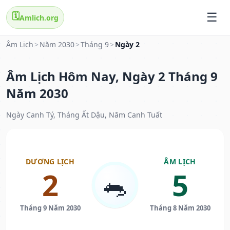
🗓️
Amlich.org
Âm Lịch
>
Năm 2030
>
Tháng 9
>
Ngày 2
Âm Lịch Hôm Nay, Ngày 2 Tháng 9
Năm 2030
Ngày Canh Tý, Tháng Ất Dậu, Năm Canh Tuất
DƯƠNG LỊCH
ÂM LỊCH
2
5
🐀
Tháng 9 Năm 2030
Tháng 8 Năm 2030