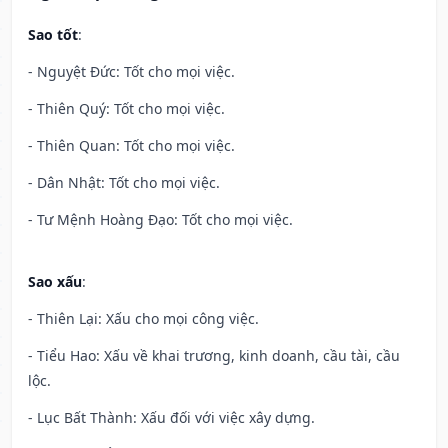
Sao tốt
:
- Nguyệt Đức: Tốt cho mọi việc.
- Thiên Quý: Tốt cho mọi việc.
- Thiên Quan: Tốt cho mọi việc.
- Dân Nhật: Tốt cho mọi việc.
- Tư Mệnh Hoàng Đạo: Tốt cho mọi việc.
Sao xấu
:
- Thiên Lại: Xấu cho mọi công việc.
- Tiểu Hao: Xấu về khai trương, kinh doanh, cầu tài, cầu
lộc.
- Lục Bất Thành: Xấu đối với việc xây dựng.