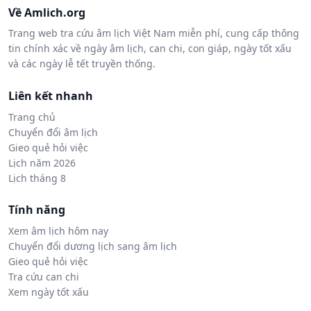
Về Amlich.org
Trang web tra cứu âm lịch Việt Nam miễn phí, cung cấp thông
tin chính xác về ngày âm lịch, can chi, con giáp, ngày tốt xấu
và các ngày lễ tết truyền thống.
Liên kết nhanh
Trang chủ
Chuyển đổi âm lịch
Gieo quẻ hỏi việc
Lịch năm 2026
Lịch tháng 8
Tính năng
Xem âm lịch hôm nay
Chuyển đổi dương lịch sang âm lịch
Gieo quẻ hỏi việc
Tra cứu can chi
Xem ngày tốt xấu