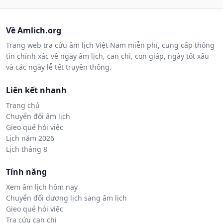
Về Amlich.org
Trang web tra cứu âm lịch Việt Nam miễn phí, cung cấp thông
tin chính xác về ngày âm lịch, can chi, con giáp, ngày tốt xấu
và các ngày lễ tết truyền thống.
Liên kết nhanh
Trang chủ
Chuyển đổi âm lịch
Gieo quẻ hỏi việc
Lịch năm 2026
Lịch tháng 8
Tính năng
Xem âm lịch hôm nay
Chuyển đổi dương lịch sang âm lịch
Gieo quẻ hỏi việc
Tra cứu can chi