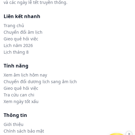
và các ngày lễ tết truyền thống.
Liên kết nhanh
Trang chủ
Chuyển đổi âm lịch
Gieo quẻ hỏi việc
Lịch năm 2026
Lịch tháng 8
Tính năng
Xem âm lịch hôm nay
Chuyển đổi dương lịch sang âm lịch
Gieo quẻ hỏi việc
Tra cứu can chi
Xem ngày tốt xấu
Thông tin
Giới thiệu
Chính sách bảo mật
×