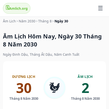
🗓️
Amlich.org
Âm Lịch
>
Năm 2030
>
Tháng 8
>
Ngày 30
Âm Lịch Hôm Nay, Ngày 30 Tháng
8 Năm 2030
Ngày Đinh Dậu, Tháng Ất Dậu, Năm Canh Tuất
DƯƠNG LỊCH
ÂM LỊCH
30
2
🐓
Tháng 8 Năm 2030
Tháng 8 Năm 2030