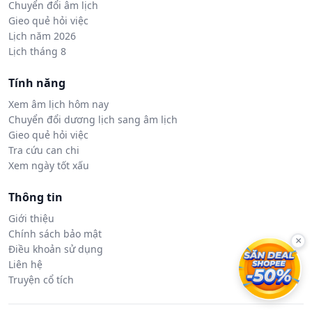
Chuyển đổi âm lịch
Gieo quẻ hỏi việc
Lịch năm 2026
Lịch tháng 8
Tính năng
Xem âm lịch hôm nay
Chuyển đổi dương lịch sang âm lịch
Gieo quẻ hỏi việc
Tra cứu can chi
Xem ngày tốt xấu
Thông tin
Giới thiệu
Chính sách bảo mật
×
Điều khoản sử dụng
Liên hệ
Truyện cổ tích