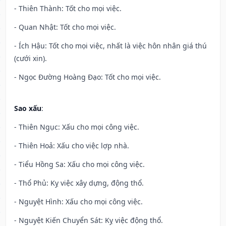
- Thiên Thành: Tốt cho mọi việc.
- Quan Nhật: Tốt cho mọi việc.
- Ích Hậu: Tốt cho mọi việc, nhất là việc hôn nhân giá thú
(cưới xin).
- Ngọc Đường Hoàng Đạo: Tốt cho mọi việc.
Sao xấu
:
- Thiên Ngục: Xấu cho mọi công việc.
- Thiên Hoả: Xấu cho việc lợp nhà.
- Tiểu Hồng Sa: Xấu cho mọi công việc.
- Thổ Phủ: Kỵ việc xây dựng, động thổ.
- Nguyệt Hình: Xấu cho mọi công việc.
- Nguyệt Kiến Chuyển Sát: Kỵ việc động thổ.