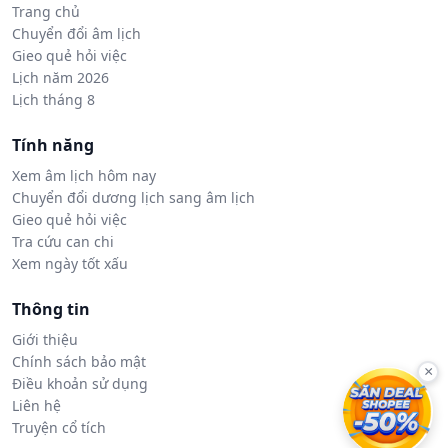
Trang chủ
Chuyển đổi âm lịch
Gieo quẻ hỏi việc
Lịch năm 2026
Lịch tháng 8
Tính năng
Xem âm lịch hôm nay
Chuyển đổi dương lịch sang âm lịch
Gieo quẻ hỏi việc
Tra cứu can chi
Xem ngày tốt xấu
Thông tin
Giới thiệu
Chính sách bảo mật
×
Điều khoản sử dụng
Liên hệ
Truyện cổ tích