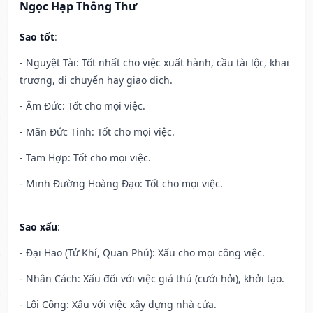
Ngọc Hạp Thông Thư
Sao tốt
:
- Nguyệt Tài: Tốt nhất cho việc xuất hành, cầu tài lộc, khai
trương, di chuyển hay giao dịch.
- Âm Đức: Tốt cho mọi việc.
- Mãn Đức Tinh: Tốt cho mọi việc.
- Tam Hợp: Tốt cho mọi việc.
- Minh Đường Hoàng Đạo: Tốt cho mọi việc.
Sao xấu
:
- Đại Hao (Tử Khí, Quan Phú): Xấu cho mọi công việc.
- Nhân Cách: Xấu đối với việc giá thú (cưới hỏi), khởi tạo.
- Lôi Công: Xấu với việc xây dựng nhà cửa.