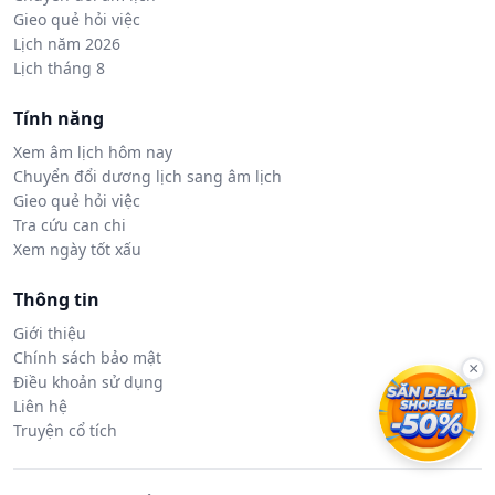
Gieo quẻ hỏi việc
Lịch năm 2026
Lịch tháng 8
Tính năng
Xem âm lịch hôm nay
Chuyển đổi dương lịch sang âm lịch
Gieo quẻ hỏi việc
Tra cứu can chi
Xem ngày tốt xấu
Thông tin
Giới thiệu
Chính sách bảo mật
×
Điều khoản sử dụng
Liên hệ
Truyện cổ tích