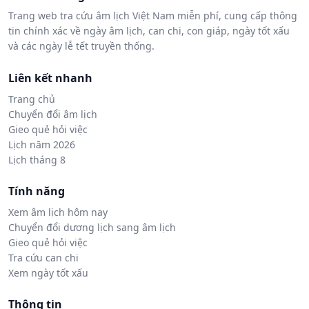
Trang web tra cứu âm lịch Việt Nam miễn phí, cung cấp thông
tin chính xác về ngày âm lịch, can chi, con giáp, ngày tốt xấu
và các ngày lễ tết truyền thống.
Liên kết nhanh
Trang chủ
Chuyển đổi âm lịch
Gieo quẻ hỏi việc
Lịch năm 2026
Lịch tháng 8
Tính năng
Xem âm lịch hôm nay
Chuyển đổi dương lịch sang âm lịch
Gieo quẻ hỏi việc
Tra cứu can chi
Xem ngày tốt xấu
Thông tin