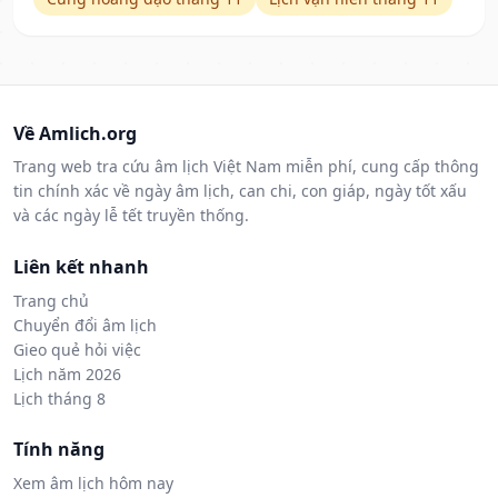
Về Amlich.org
Trang web tra cứu âm lịch Việt Nam miễn phí, cung cấp thông
tin chính xác về ngày âm lịch, can chi, con giáp, ngày tốt xấu
và các ngày lễ tết truyền thống.
Liên kết nhanh
Trang chủ
Chuyển đổi âm lịch
Gieo quẻ hỏi việc
Lịch năm 2026
Lịch tháng 8
Tính năng
Xem âm lịch hôm nay