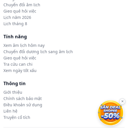
Chuyển đổi âm lịch
Gieo quẻ hỏi việc
Lịch năm 2026
Lịch tháng 8
Tính năng
Xem âm lịch hôm nay
Chuyển đổi dương lịch sang âm lịch
Gieo quẻ hỏi việc
Tra cứu can chi
Xem ngày tốt xấu
Thông tin
Giới thiệu
Chính sách bảo mật
×
Điều khoản sử dụng
Liên hệ
Truyện cổ tích