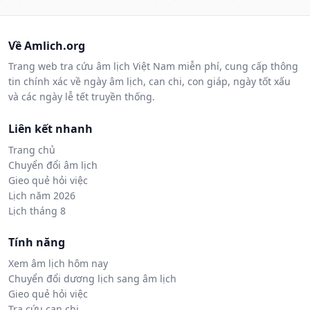
Về Amlich.org
Trang web tra cứu âm lịch Việt Nam miễn phí, cung cấp thông
tin chính xác về ngày âm lịch, can chi, con giáp, ngày tốt xấu
và các ngày lễ tết truyền thống.
Liên kết nhanh
Trang chủ
Chuyển đổi âm lịch
Gieo quẻ hỏi việc
Lịch năm 2026
Lịch tháng 8
Tính năng
Xem âm lịch hôm nay
Chuyển đổi dương lịch sang âm lịch
Gieo quẻ hỏi việc
Tra cứu can chi