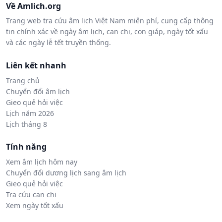
Về Amlich.org
Trang web tra cứu âm lịch Việt Nam miễn phí, cung cấp thông
tin chính xác về ngày âm lịch, can chi, con giáp, ngày tốt xấu
và các ngày lễ tết truyền thống.
Liên kết nhanh
Trang chủ
Chuyển đổi âm lịch
Gieo quẻ hỏi việc
Lịch năm 2026
Lịch tháng 8
Tính năng
Xem âm lịch hôm nay
Chuyển đổi dương lịch sang âm lịch
Gieo quẻ hỏi việc
Tra cứu can chi
Xem ngày tốt xấu