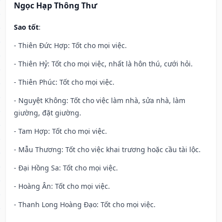
Ngọc Hạp Thông Thư
Sao tốt
:
- Thiên Đức Hợp: Tốt cho mọi việc.
- Thiên Hỷ: Tốt cho mọi việc, nhất là hôn thú, cưới hỏi.
- Thiên Phúc: Tốt cho mọi việc.
- Nguyệt Không: Tốt cho việc làm nhà, sửa nhà, làm
giường, đặt giường.
- Tam Hợp: Tốt cho mọi việc.
- Mẫu Thương: Tốt cho việc khai trương hoặc cầu tài lộc.
- Đại Hồng Sa: Tốt cho mọi việc.
- Hoàng Ân: Tốt cho mọi việc.
- Thanh Long Hoàng Đạo: Tốt cho mọi việc.