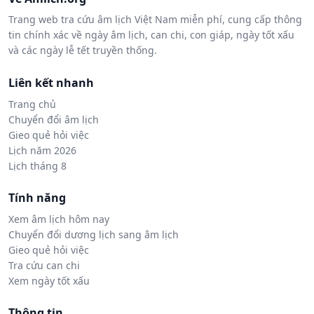
Trang web tra cứu âm lịch Việt Nam miễn phí, cung cấp thông
tin chính xác về ngày âm lịch, can chi, con giáp, ngày tốt xấu
và các ngày lễ tết truyền thống.
Liên kết nhanh
Trang chủ
Chuyển đổi âm lịch
Gieo quẻ hỏi việc
Lịch năm 2026
Lịch tháng 8
Tính năng
Xem âm lịch hôm nay
Chuyển đổi dương lịch sang âm lịch
Gieo quẻ hỏi việc
Tra cứu can chi
Xem ngày tốt xấu
Thông tin