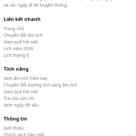
và các ngày lễ tết truyền thống.
Liên kết nhanh
Trang chủ
Chuyển đổi âm lịch
Gieo quẻ hỏi việc
Lịch năm 2026
Lịch tháng 8
Tính năng
Xem âm lịch hôm nay
Chuyển đổi dương lịch sang âm lịch
Gieo quẻ hỏi việc
Tra cứu can chi
Xem ngày tốt xấu
Thông tin
Giới thiệu
Chính sách bảo mật