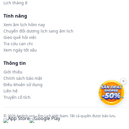
Lịch tháng 8
Tính năng
Xem âm lịch hôm nay
Chuyển đổi dương lịch sang âm lịch
Gieo quẻ hỏi việc
Tra cứu can chi
Xem ngày tốt xấu
Thông tin
Giới thiệu
Chính sách bảo mật
×
Điều khoản sử dụng
Liên hệ
Truyện cổ tích
© 2026 Amlich.org - Âm Lịch Việt Nam. Tất cả quyền được bảo lưu.