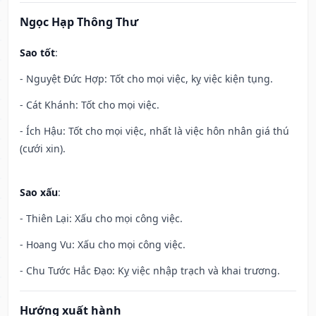
Ngọc Hạp Thông Thư
Sao tốt
:
- Nguyệt Đức Hợp: Tốt cho mọi việc, kỵ việc kiện tụng.
- Cát Khánh: Tốt cho mọi việc.
- Ích Hậu: Tốt cho mọi việc, nhất là việc hôn nhân giá thú
(cưới xin).
Sao xấu
:
- Thiên Lại: Xấu cho mọi công việc.
- Hoang Vu: Xấu cho mọi công việc.
- Chu Tước Hắc Đạo: Kỵ việc nhập trạch và khai trương.
Hướng xuất hành