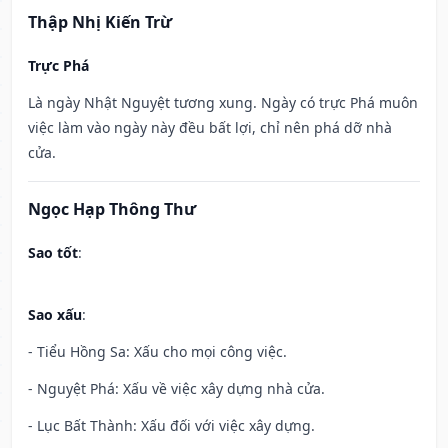
Thập Nhị Kiến Trừ
Trực Phá
Là ngày Nhật Nguyệt tương xung. Ngày có trực Phá muôn
việc làm vào ngày này đều bất lợi, chỉ nên phá dỡ nhà
cửa.
Ngọc Hạp Thông Thư
Sao tốt
:
Sao xấu
:
- Tiểu Hồng Sa: Xấu cho mọi công việc.
- Nguyệt Phá: Xấu về việc xây dựng nhà cửa.
- Lục Bất Thành: Xấu đối với việc xây dựng.