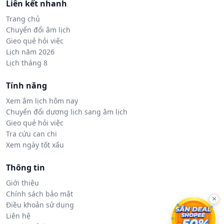
Liên kết nhanh
Trang chủ
Chuyển đổi âm lịch
Gieo quẻ hỏi việc
Lịch năm 2026
Lịch tháng 8
Tính năng
Xem âm lịch hôm nay
Chuyển đổi dương lịch sang âm lịch
Gieo quẻ hỏi việc
Tra cứu can chi
Xem ngày tốt xấu
Thông tin
Giới thiệu
Chính sách bảo mật
×
Điều khoản sử dụng
Liên hệ