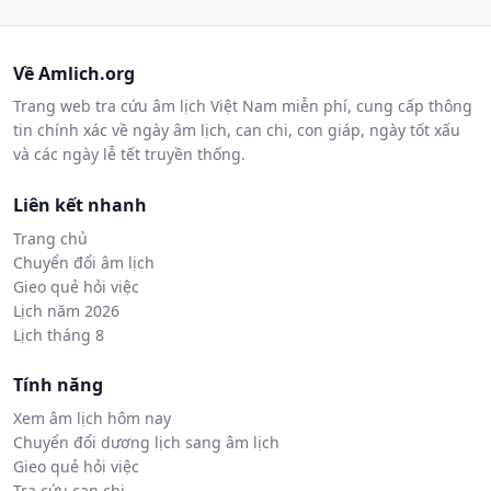
Về Amlich.org
Trang web tra cứu âm lịch Việt Nam miễn phí, cung cấp thông
tin chính xác về ngày âm lịch, can chi, con giáp, ngày tốt xấu
và các ngày lễ tết truyền thống.
Liên kết nhanh
Trang chủ
Chuyển đổi âm lịch
Gieo quẻ hỏi việc
Lịch năm 2026
Lịch tháng 8
Tính năng
Xem âm lịch hôm nay
Chuyển đổi dương lịch sang âm lịch
Gieo quẻ hỏi việc
Tra cứu can chi