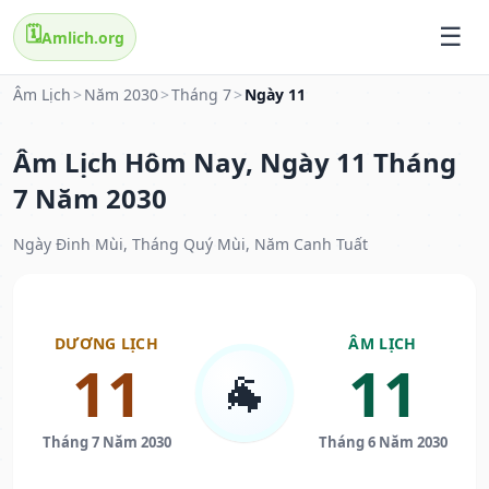
🗓️
Amlich.org
Âm Lịch
>
Năm 2030
>
Tháng 7
>
Ngày 11
Âm Lịch Hôm Nay, Ngày 11 Tháng
7 Năm 2030
Ngày Đinh Mùi, Tháng Quý Mùi, Năm Canh Tuất
DƯƠNG LỊCH
ÂM LỊCH
11
11
🐐
Tháng 7 Năm 2030
Tháng 6 Năm 2030