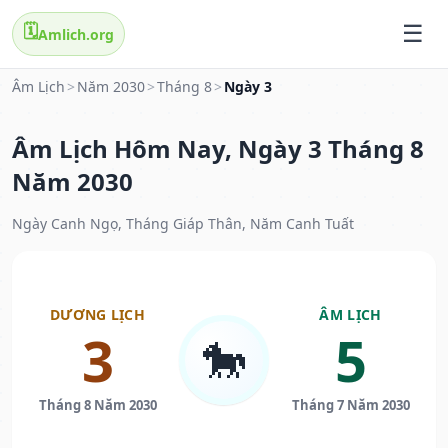
🗓️
Amlich.org
Âm Lịch
>
Năm 2030
>
Tháng 8
>
Ngày 3
Âm Lịch Hôm Nay, Ngày 3 Tháng 8
Năm 2030
Ngày Canh Ngọ, Tháng Giáp Thân, Năm Canh Tuất
DƯƠNG LỊCH
ÂM LỊCH
3
5
🐎
Tháng 8 Năm 2030
Tháng 7 Năm 2030