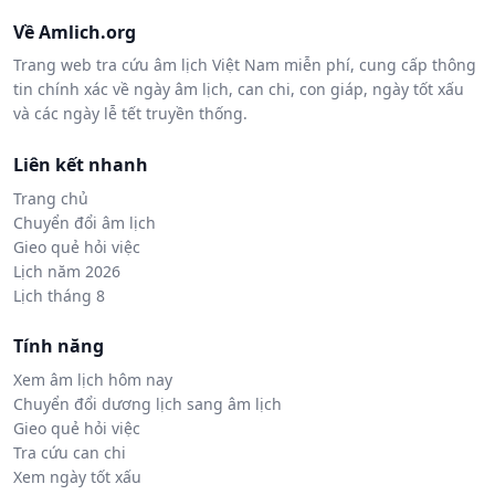
Về Amlich.org
Trang web tra cứu âm lịch Việt Nam miễn phí, cung cấp thông
tin chính xác về ngày âm lịch, can chi, con giáp, ngày tốt xấu
và các ngày lễ tết truyền thống.
Liên kết nhanh
Trang chủ
Chuyển đổi âm lịch
Gieo quẻ hỏi việc
Lịch năm 2026
Lịch tháng 8
Tính năng
Xem âm lịch hôm nay
Chuyển đổi dương lịch sang âm lịch
Gieo quẻ hỏi việc
Tra cứu can chi
Xem ngày tốt xấu